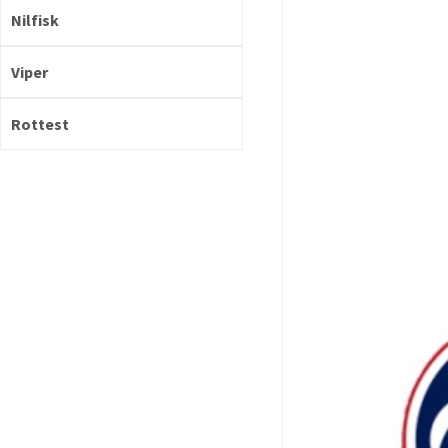
Nilfisk
Viper
Rottest