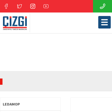
LEDAMOP