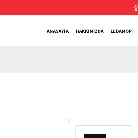
ANASAYFA
HAKKIMIZDA
LEDAMOP