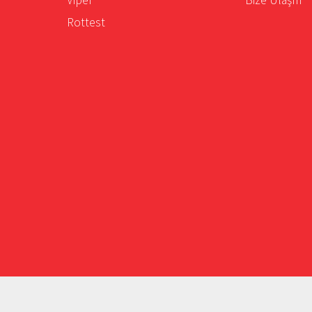
Rottest